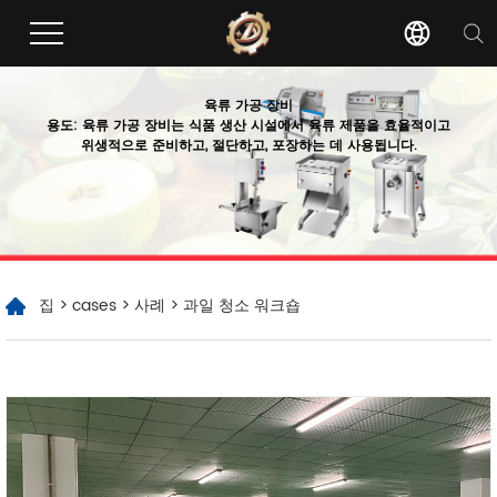
육류 가공 장비
용도: 육류 가공 장비는 식품 생산 시설에서 육류 제품을 효율적이고
위생적으로 준비하고, 절단하고, 포장하는 데 사용됩니다.
집
>
cases
>
사례
> 과일 청소 워크숍