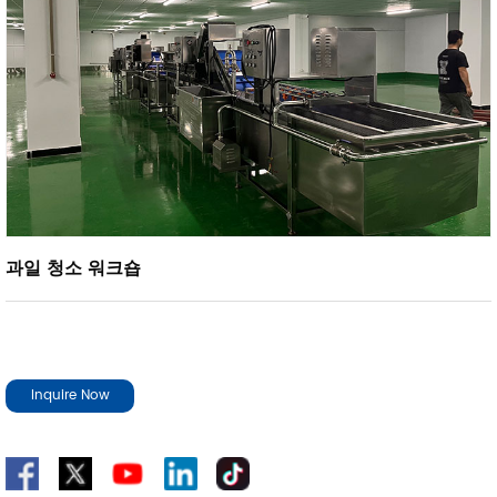
과일 청소 워크숍
Inquire Now