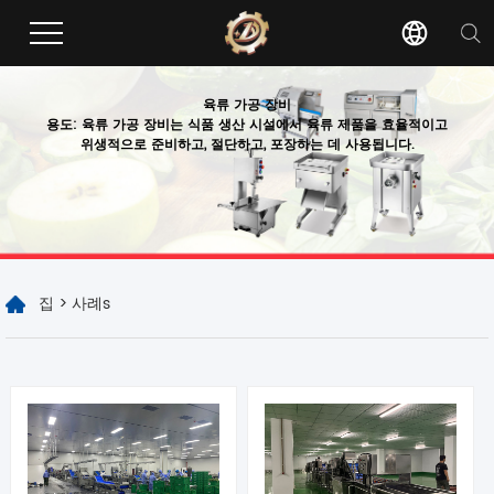
육류 가공 장비
용도: 육류 가공 장비는 식품 생산 시설에서 육류 제품을 효율적이고
위생적으로 준비하고, 절단하고, 포장하는 데 사용됩니다.
집
>
사례s