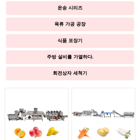
운송 시리즈
육류 가공 공장
식품 포장기
주방 설비를 가열하다.
회전상자 세척기