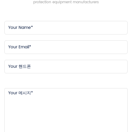
protection equipment manufacturers