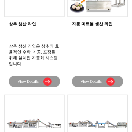
상추 생산 라인
자동 미트볼 생산 라인
상추 생산 라인은 상추의 효
율적인 수확, 가공, 포장을
위해 설계된 자동화 시스템
입니다.
View Details
View Details