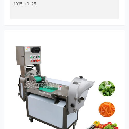
2025-10-25