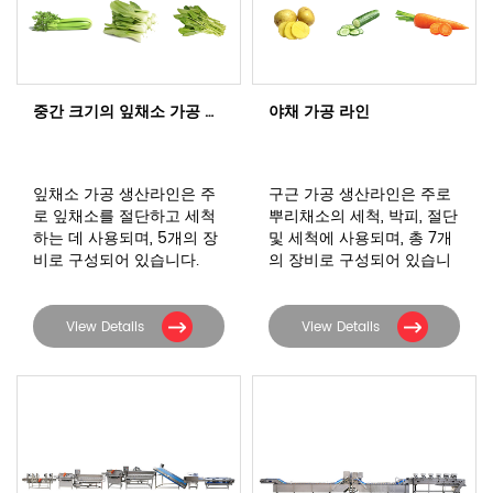
중간 크기의 잎채소 가공 라인
야채 가공 라인
잎채소 가공 생산라인은 주
구근 가공 생산라인은 주로
로 잎채소를 절단하고 세척
뿌리채소의 세척, 박피, 절단
하는 데 사용되며, 5개의 장
및 세척에 사용되며, 총 7개
비로 구성되어 있습니다.
의 장비로 구성되어 있습니
다.
View Details
View Details