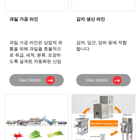
과일 가공 라인
감자 생산 라인
과일 가공 라인은 상업적 유
감자, 당근, 양파 등에 적합
통을 위해 과일을 효율적으
합니다.
로 취급, 세척, 분류, 포장하
도록 설계된 자동화된 산업
시스템입니다.
View Details
View Details