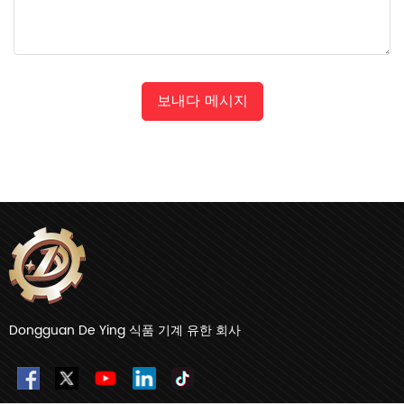
보내다 메시지
Dongguan De Ying 식품 기계 유한 회사