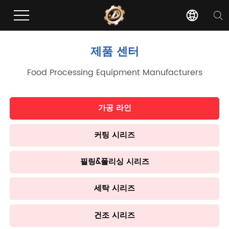
제품 센터
Food Processing Equipment Manufacturers
가공 라인
커팅 시리즈
필링&폴리싱 시리즈
세탁 시리즈
건조 시리즈