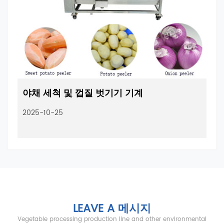
야채 세척 및 껍질 벗기기 기계
2025-10-25
LEAVE A 메시지
Vegetable processing production line and other environmental