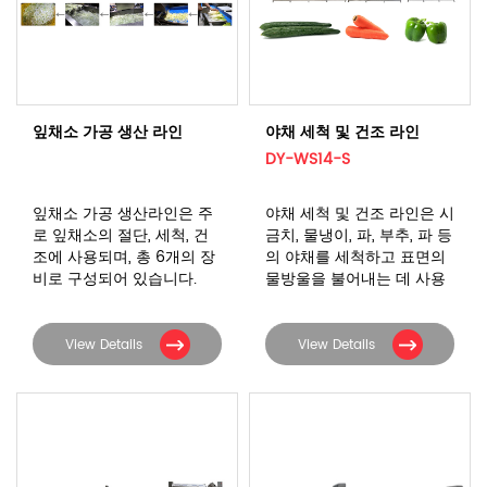
잎채소 가공 생산 라인
야채 세척 및 건조 라인
DY-WS14-S
잎채소 가공 생산라인은 주
야채 세척 및 건조 라인은 시
로 잎채소의 절단, 세척, 건
금치, 물냉이, 파, 부추, 파 등
조에 사용되며, 총 6개의 장
의 야채를 세척하고 표면의
비로 구성되어 있습니다.
물방울을 불어내는 데 사용
됩니다.
View Details
View Details