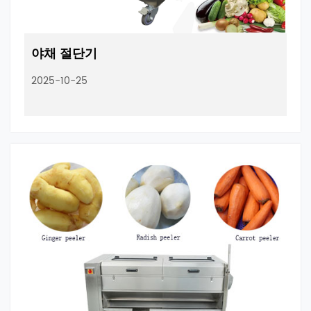
야채 절단기
2025-10-25