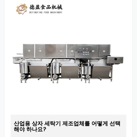
산업용 상자 세탁기 제조업체를 어떻게 선택
해야 하나요?