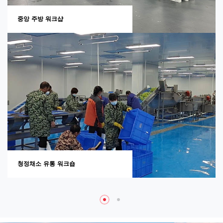
중앙 주방 워크샵
청정채소 유통 워크숍