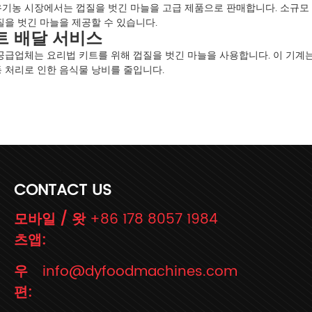
유기농 시장에서는 껍질을 벗긴 마늘을 고급 제품으로 판매합니다. 소규모
질을 벗긴 마늘을 제공할 수 있습니다.
키트 배달 서비스
공급업체는 요리법 키트를 위해 껍질을 벗긴 마늘을 사용합니다. 이 기계
 처리로 인한 음식물 낭비를 줄입니다.
CONTACT US
모바일 / 왓
+86 178 8057 1984
츠앱:
우
info@dyfoodmachines.com
편: