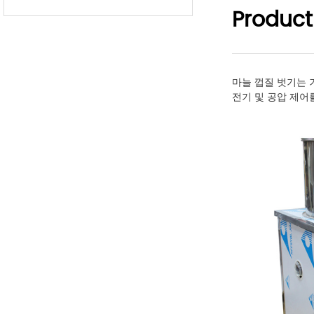
Product
마늘 껍질 벗기는 
전기 및 공압 제어