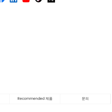
Recommended 제품
문의