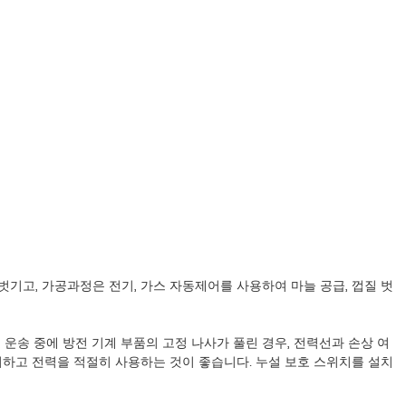
기고, 가공과정은 전기, 가스 자동제어를 사용하여 마늘 공급, 껍질 벗
 운송 중에 방전 기계 부품의 고정 나사가 풀린 경우, 전력선과 손상 여
리하고 전력을 적절히 사용하는 것이 좋습니다. 누설 보호 스위치를 설치