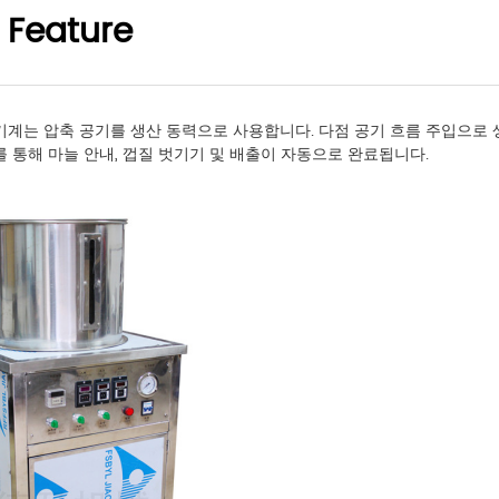
 Feature
기계는 압축 공기를 생산 동력으로 사용합니다. 다점 공기 흐름 주입으로
를 통해 마늘 안내, 껍질 벗기기 및 배출이 자동으로 완료됩니다.