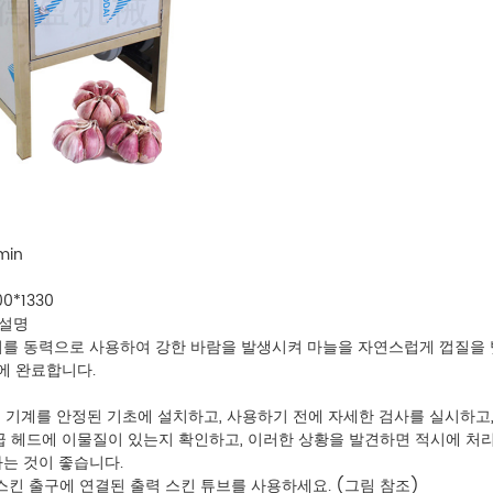
min
0*1330
 설명
를 동력으로 사용하여 강한 바람을 발생시켜 마늘을 자연스럽게 껍질을 벗
번에 완료합니다.
기는 기계를 안정된 기초에 설치하고, 사용하기 전에 자세한 검사를 실시하고,
급 헤드에 이물질이 있는지 확인하고, 이러한 상황을 발견하면 적시에 처
는 것이 좋습니다.
 스킨 출구에 연결된 출력 스킨 튜브를 사용하세요. (그림 참조)