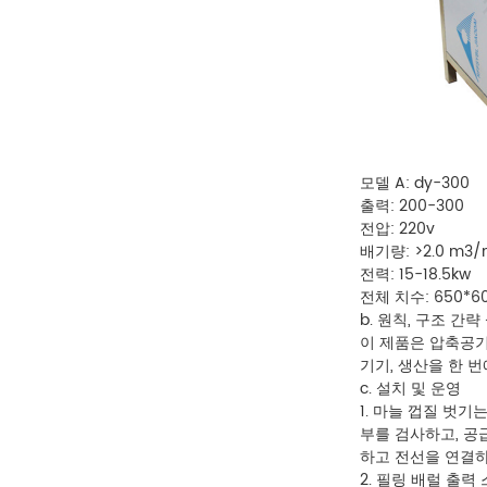
모델 A: dy-300
출력: 200-300
전압: 220v
배기량: >2.0 m3/
전력: 15-18.5kw
전체 치수: 650*60
b. 원칙, 구조 간략
이 제품은 압축공기
기기, 생산을 한 
c. 설치 및 운영
1. 마늘 껍질 벗
부를 검사하고, 공
하고 전선을 연결하
2. 필링 배럴 출력