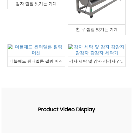
감자 껍질 벗기는 기계
흰 무 껍질 벗기는 기계
더블헤드 윈터멜론 필링 머신
감자 세탁 및 감자 감감자 감감자 감감자 세탁기
Product Video Display