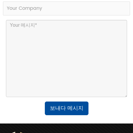
보내다 메시지