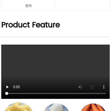
문의
Product Feature