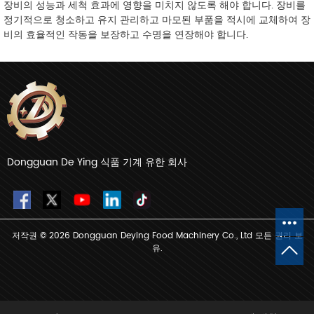
장비의 성능과 세척 효과에 영향을 미치지 않도록 해야 합니다. 장비를
정기적으로 청소하고 유지 관리하고 마모된 부품을 적시에 교체하여 장
비의 효율적인 작동을 보장하고 수명을 연장해야 합니다.
Dongguan De Ying 식품 기계 유한 회사
저작권 © 2026 Dongguan Deying Food Machinery Co., Ltd 모든 권리 보
유.