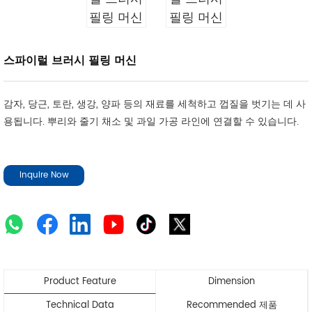
스파이럴 브러시 필링 머신
감자, 당근, 토란, 생강, 양파 등의 재료를 세척하고 껍질을 벗기는 데 사
용됩니다. 뿌리와 줄기 채소 및 과일 가공 라인에 연결할 수 있습니다.
Inquire Now
Product Feature
Dimension
Technical Data
Recommended 제품