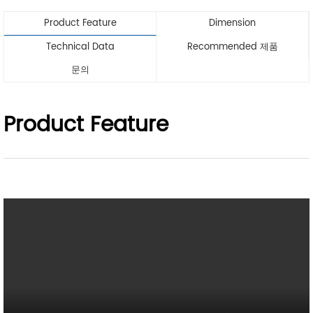
Product Feature
Dimension
Technical Data
Recommended 제품
문의
Product Feature