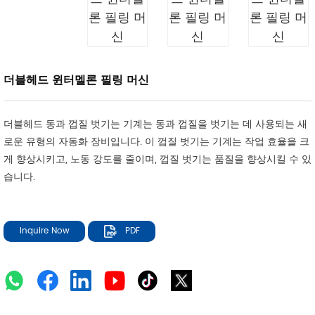
더블헤드 윈터멜론 필링 머신
더블헤드 동과 껍질 벗기는 기계는 동과 껍질을 벗기는 데 사용되는 새
로운 유형의 자동화 장비입니다. 이 껍질 벗기는 기계는 작업 효율을 크
게 향상시키고, 노동 강도를 줄이며, 껍질 벗기는 품질을 향상시킬 수 있
습니다.
Inquire Now
PDF