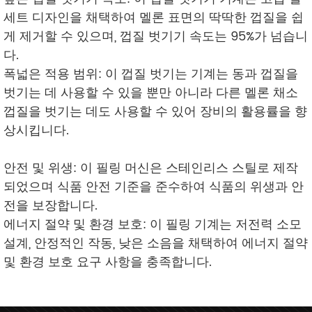
세트 디자인을 채택하여 멜론 표면의 딱딱한 껍질을 쉽
게 제거할 수 있으며, 껍질 벗기기 속도는 95%가 넘습니
다.
폭넓은 적용 범위: 이 껍질 벗기는 기계는 동과 껍질을
벗기는 데 사용할 수 있을 뿐만 아니라 다른 멜론 채소
껍질을 벗기는 데도 사용할 수 있어 장비의 활용률을 향
상시킵니다.
안전 및 위생: 이 필링 머신은 스테인리스 스틸로 제작
되었으며 식품 안전 기준을 준수하여 식품의 위생과 안
전을 보장합니다.
에너지 절약 및 환경 보호: 이 필링 기계는 저전력 소모
설계, 안정적인 작동, 낮은 소음을 채택하여 에너지 절약
및 환경 보호 요구 사항을 충족합니다.