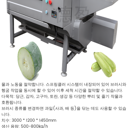
물과 노동을 절약합니다. 스프링클러 시스템이 내장되어 있어 브러시와
헹굼 작업을 동시에 할 수 있어 이후 세척 시간을 절약할 수 있습니다.
다목적: 당근, 감자, 고구마, 토란, 생강 등 다양한 뿌리 및 줄기 작물과
호환됩니다.
브러시 종류를 변경하면 과일(사과, 배 등)을 닦는 데도 사용할 수 있습
니다.
치수: 3000 * 1200 * 1450mm
생산 용량: 500-800kg/h