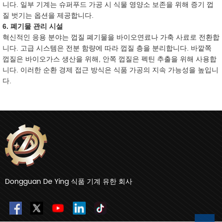
니다. 일부 기계는 슈퍼푸드 가공 시 식물 영양소 보존을 위해 증기 껍
질 벗기는 옵션을 제공합니다.
6. 폐기물 관리 시설
혁신적인 응용 분야는 껍질 폐기물을 바이오연료나 가축 사료로 전환합
니다. 고급 시스템은 전분 함량에 따라 껍질 층을 분리합니다. 바깥쪽
껍질은 바이오가스 생산을 위해, 안쪽 껍질은 펙틴 추출을 위해 사용합
니다. 이러한 순환 경제 접근 방식은 식품 가공의 지속 가능성을 높입니
다.
Dongguan De Ying 식품 기계 유한 회사