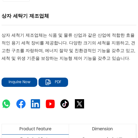
상자 세탁기 제조업체
상자 세척기 제조업체는 식품 및 물류 산업과 같은 산업에 적합한 효율
적인 용기 세척 장비를 제공합니다. 다양한 크기의 세척을 지원하고, 견
고한 구조를 자랑하며, 에너지 절약 및 친환경적인 기능을 갖추고 있고,
세척 및 위생 기준을 보장하는 지능형 제어 기능을 갖추고 있습니다.
Inquire Now
PDF
Product Feature
Dimension