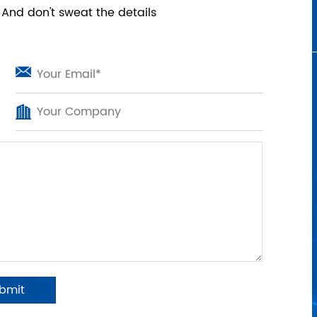
 And don't sweat the details