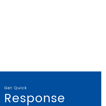
Get Quick
Response