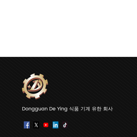
Dongguan De Ying 식품 기계 유한 회사