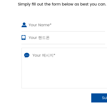
Simply fill out the form below as best you can.