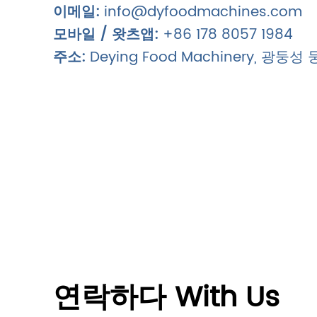
이메일:
info@dyfoodmachines.com
모바일 / 왓츠앱:
+86 178 8057 1984
주소:
Deying Food Machinery, 광
연락하다 With Us